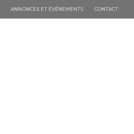
ANNONCES ET ÉVÉNEMENTS
CONTACT